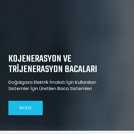
KOJENERASYON VE
TRİJENERASYON BACALARI
Doğalgaza Elektrik İmalatı İçin Kullanılıan
Sistemler İçin Üretilen Baca Sistemleri
İNCELE